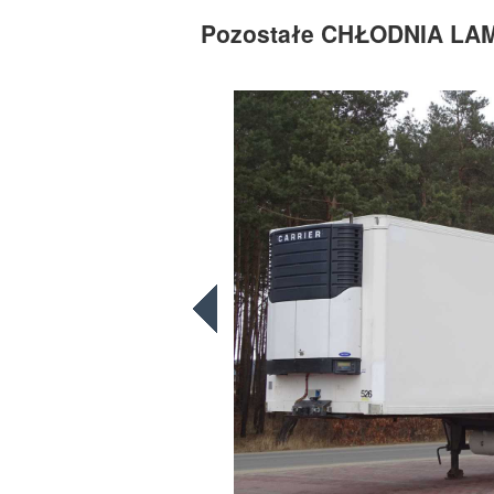
Pozostałe CHŁODNIA LA