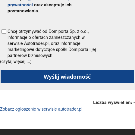
prywatności
oraz akceptuję ich
postanowienia.
Chcę otrzymywać od Domiporta Sp. z o.o.,
informacje o ofertach zamieszczanych w
serwisie Autotrader.pl, oraz informacje
marketingowe dotyczące spółki Domiporta i jej
partnerów biznesowych
(czytaj więcej ...)
Liczba wyświetleń:
-
Zobacz ogłoszenie w serwisie autotrader.pl