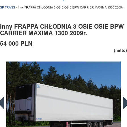
SP TRANS
› Inny FRAPPA CHŁODNIA 3 OSIE OSIE BPW CARRIER MAXIMA 1300 2009r.
Inny FRAPPA CHŁODNIA 3 OSIE OSIE BPW
CARRIER MAXIMA 1300 2009r.
54 000 PLN
(netto)